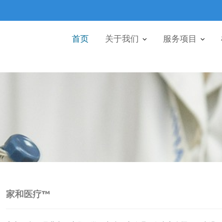
首页
关于我们
服务项目
家和医疗™