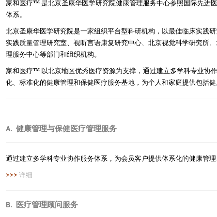
家和医疗™ 是北京圣康华医学研究院健康管理服务中心参照国际先进
体系。
北京圣康华医学研究院是一家组织平台型科研机构，以最佳临床实践研
实践质量管理研究室、视听言语康复研究中心、北京视觉科学研究所、
理服务中心等部门和组织机构。
家和医疗™ 以北京地区优秀医疗资源为支撑，通过建立多学科专业协
化、标准化的健康管理和保健医疗服务基地，为个人和家庭提供包括健
A. 健康管理与保健医疗管理服务
通过建立多学科专业协作服务体系，为会员客户提供体系化的健康管理
>>>
详细
B. 医疗管理顾问服务