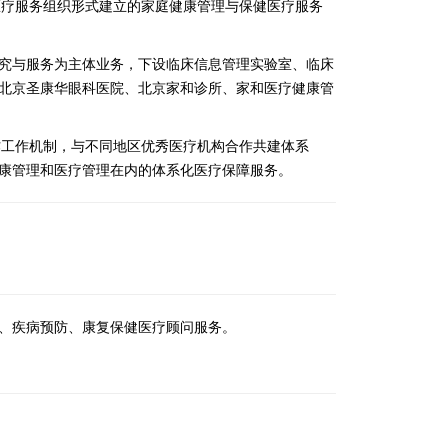
医疗服务组织形式建立的家庭健康管理与保健医疗服务
究与服务为主体业务，下设临床信息管理实验室、临床
北京圣康华眼科医院、北京家和诊所、家和医疗健康管
作工作机制，与不同地区优秀医疗机构合作共建体系
康管理和医疗管理在内的体系化医疗保障服务。
、疾病预防、康复保健医疗顾问服务。