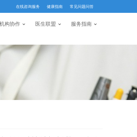
在线咨询服务
健康指南
常见问题问答
机构协作
医生联盟
服务指南