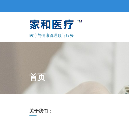
Skip
to
content
医疗与健康管理顾问服务
首页
关于我们：