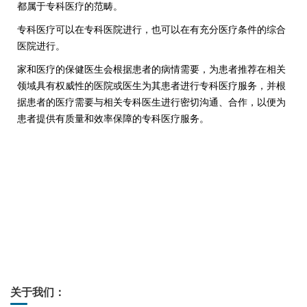
都属于专科医疗的范畴。
专科医疗可以在专科医院进行，也可以在有充分医疗条件的综合
医院进行。
家和医疗的保健医生会根据患者的病情需要，为患者推荐在相关
领域具有权威性的医院或医生为其患者进行专科医疗服务，并根
据患者的医疗需要与相关专科医生进行密切沟通、合作，以便为
患者提供有质量和效率保障的专科医疗服务。
关于我们：